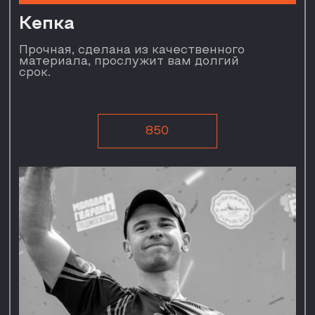
300
Кепка
Прочная, сделана
из качественного материала,
прослужит вам долгий срок.