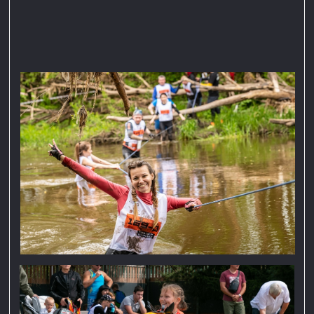
Официальный