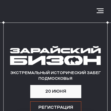
ЭКСТРЕМАЛЬНЫЙ ИСТОРИЧЕСКИЙ ЗАБЕГ
ПОДМОСКОВЬЯ
20 ИЮНЯ
РЕГИСТРАЦИЯ
Положение о проведении
ОСТАЛОСЬ ДО ГОНКИ